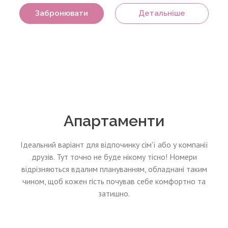
Забронювати
Детальніше
Апартаменти
Ідеальний варіант для відпочинку сім'ї або у компанії
друзів. Тут точно не буде нікому тісно! Номери
відрізняються вдалим плануванням, обладнані таким
чином, щоб кожен гість почував себе комфортно та
затишно.