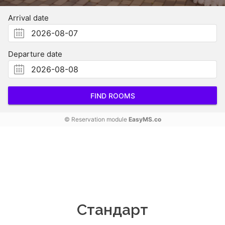
Arrival date
Departure date
FIND ROOMS
© Reservation module
EasyMS.co
Стандарт