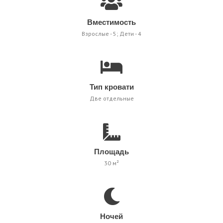
Вместимость
Взрослые - 5; Дети - 4
Тип кровати
Две отдельные
Площадь
30 м²
Ночей