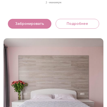
2 - минимум
Забронировать
Подробнее