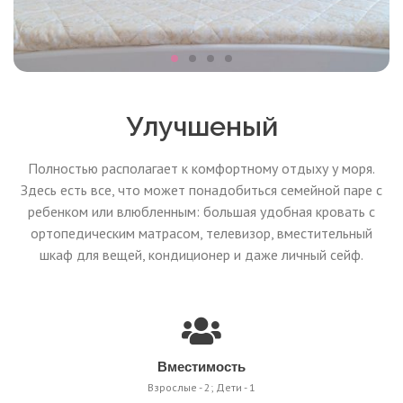
Улучшеный
Полностью располагает к комфортному отдыху у моря.
Здесь есть все, что может понадобиться семейной паре с
ребенком или влюбленным: большая удобная кровать с
ортопедическим матрасом, телевизор, вместительный
шкаф для вещей, кондиционер и даже личный сейф.
Вместимость
Взрослые - 2; Дети - 1