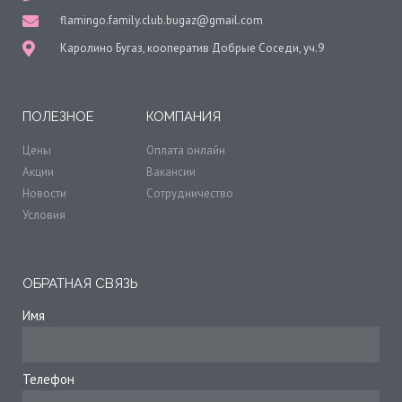
flamingo.family.club.bugaz@gmail.com
Каролино Бугаз, кооператив Добрые Соседи, уч.9
ПОЛЕЗНОЕ
КОМПАНИЯ
Цены
Оплата онлайн
Акции
Вакансии
Новости
Сотрудничество
Условия
ОБРАТНАЯ СВЯЗЬ
Имя
Телефон