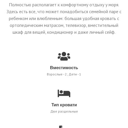
Полностью располагает к комфортному отдыху у моря.
Здесь есть все, что может понадобиться семейной паре с
ребенком или влюбленным: большая удобная кровать с
ортопедическим матрасом, телевизор, вместительный
шкаф для вещей, кондиционер и даже личный сейф.
Вместимость
Взрослые - 2; Дети - 1
Тип кровати
Две раздельные