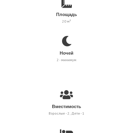
Площадь
20 м²
Ночей
2 - минимум
Вместимость
Взрослые - 2; Дети - 1