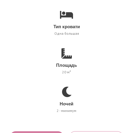
Тип кровати
Одна большая
Площадь
20 м²
Ночей
2 - минимум