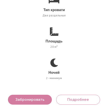
Тип кровати
Две раздельные
Площадь
20 м²
Ночей
2 - минимум
Забронировать
Подробнее