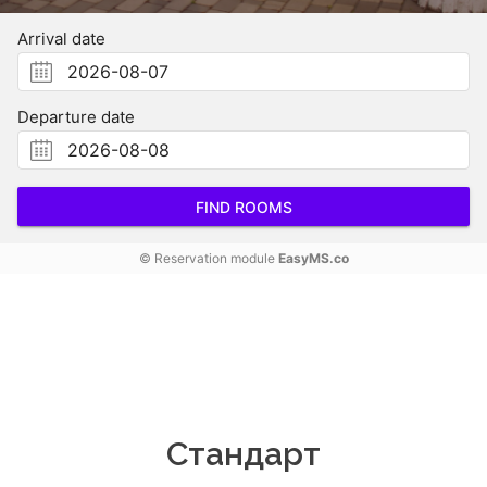
Arrival date
Departure date
FIND ROOMS
© Reservation module
EasyMS.co
Стандарт