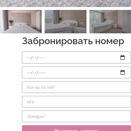
Забронировать номер
Проверить наличие