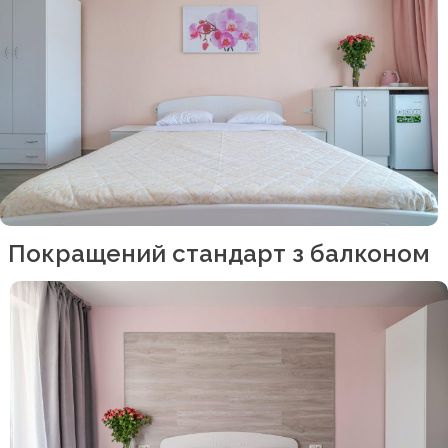
Покращений стандарт з балконом