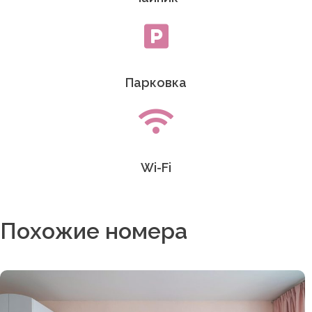
Парковка
Wi-Fi
Похожие номера