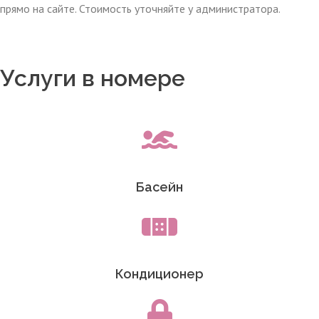
прямо на сайте. Стоимость уточняйте у администратора.
Услуги в номере
Басейн
Кондиционер