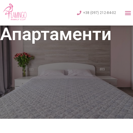
+38 (097) 212-84-02
Апартаменти