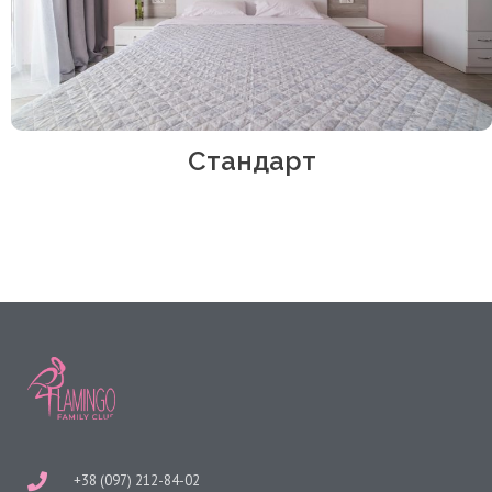
Стандарт
+38 (097) 212-84-02