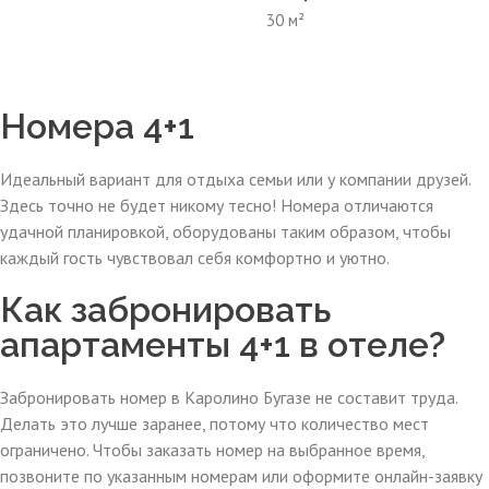
30 м²
Номера 4+1
Идеальный вариант для отдыха семьи или у компании друзей.
Здесь точно не будет никому тесно! Номера отличаются
удачной планировкой, оборудованы таким образом, чтобы
каждый гость чувствовал себя комфортно и уютно.
Как забронировать
апартаменты 4+1 в отеле?
Забронировать номер в Каролино Бугазе не составит труда.
Делать это лучше заранее, потому что количество мест
ограничено. Чтобы заказать номер на выбранное время,
позвоните по указанным номерам или оформите онлайн-заявку