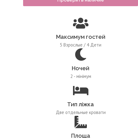
Максимум гостей
5 Взрослые / 4 Дети
Ночей
2 - мінімум
Тип ліжка
Две отдельные кровати
Площа