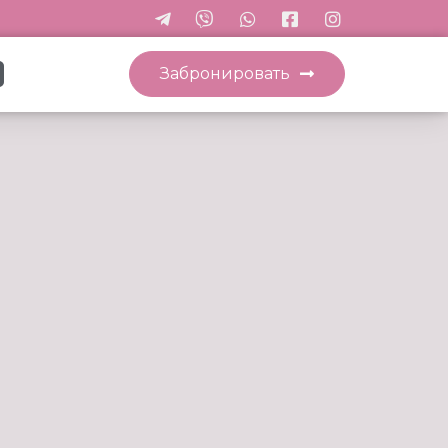
Забронировать